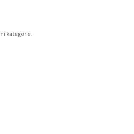
ní kategorie.