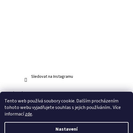
Sledovat na Instagramu
Facebook
Tento web používá soubory cookie. Dalším procházením
tohoto webu vyjadřujete souhlas s jejich používáním.. Více
informací
zde
.
Vytvořil Shoptet
Nastavení