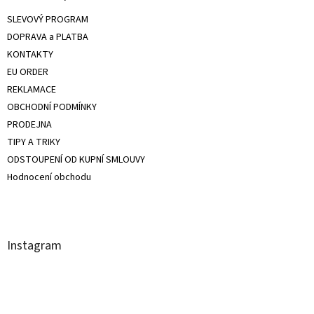
SLEVOVÝ PROGRAM
DOPRAVA a PLATBA
KONTAKTY
EU ORDER
REKLAMACE
OBCHODNÍ PODMÍNKY
PRODEJNA
TIPY A TRIKY
ODSTOUPENÍ OD KUPNÍ SMLOUVY
Hodnocení obchodu
Instagram