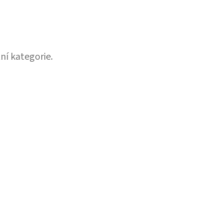
ní kategorie.