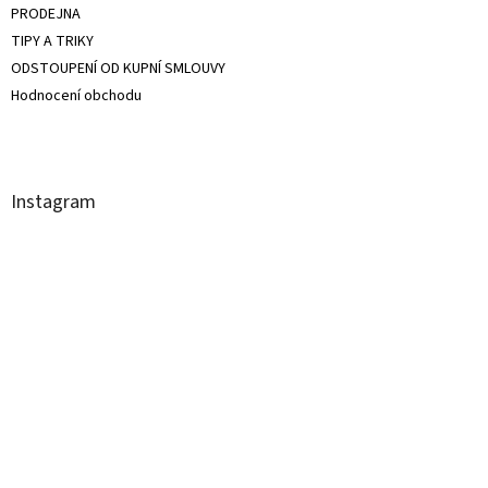
PRODEJNA
TIPY A TRIKY
ODSTOUPENÍ OD KUPNÍ SMLOUVY
Hodnocení obchodu
Instagram