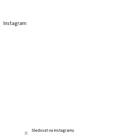
Instagram
Sledovat na Instagramu