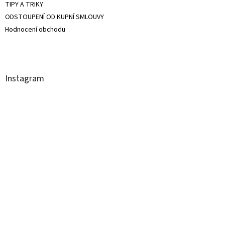
TIPY A TRIKY
ODSTOUPENÍ OD KUPNÍ SMLOUVY
Hodnocení obchodu
Instagram