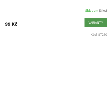
Skladem
(3 ks)
VARIANTY
99 Kč
Kód:
87260