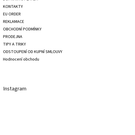
KONTAKTY
EU ORDER
REKLAMACE
OBCHODNÍ PODMÍNKY
PRODEJNA
TIPY A TRIKY
ODSTOUPENÍ OD KUPNÍ SMLOUVY
Hodnocení obchodu
Instagram