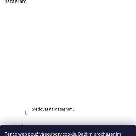
Instagram
Sledovat na Instagramu
Facebook
Tento web používá soubory cookie. Dalším procházením