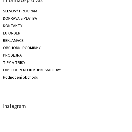
Informace pro vás
SLEVOVÝ PROGRAM
DOPRAVA a PLATBA
KONTAKTY
EU ORDER
REKLAMACE
OBCHODNÍ PODMÍNKY
PRODEJNA
TIPY A TRIKY
ODSTOUPENÍ OD KUPNÍ SMLOUVY
Hodnocení obchodu
Instagram