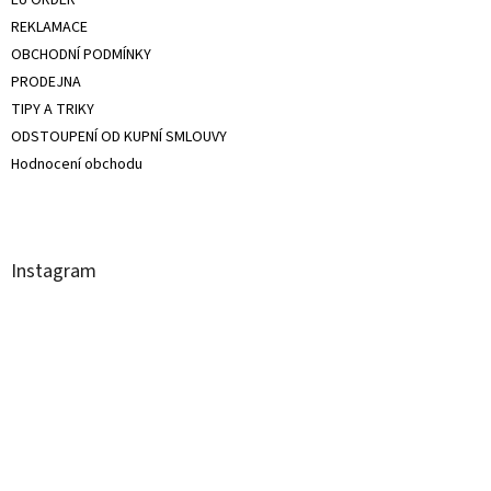
REKLAMACE
OBCHODNÍ PODMÍNKY
PRODEJNA
TIPY A TRIKY
ODSTOUPENÍ OD KUPNÍ SMLOUVY
Hodnocení obchodu
Instagram