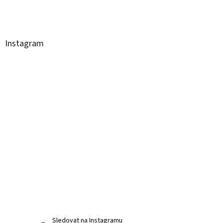
Instagram
Sledovat na Instagramu