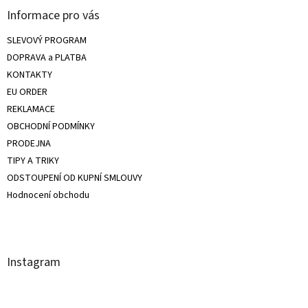
Informace pro vás
SLEVOVÝ PROGRAM
DOPRAVA a PLATBA
KONTAKTY
EU ORDER
REKLAMACE
OBCHODNÍ PODMÍNKY
PRODEJNA
TIPY A TRIKY
ODSTOUPENÍ OD KUPNÍ SMLOUVY
Hodnocení obchodu
Instagram