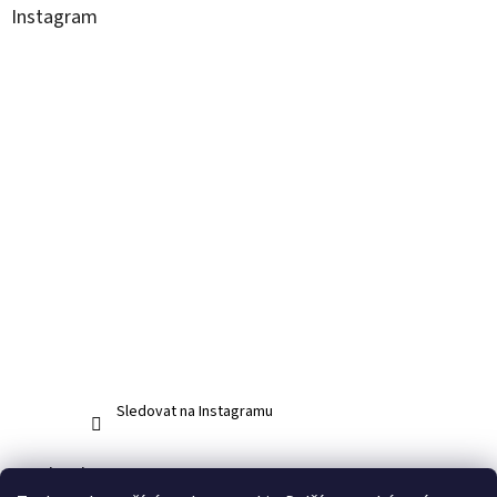
Instagram
Sledovat na Instagramu
Facebook