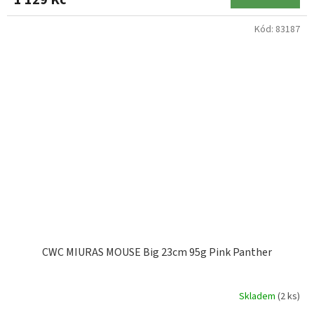
Kód:
83187
CWC MIURAS MOUSE Big 23cm 95g Pink Panther
Skladem
(2 ks)