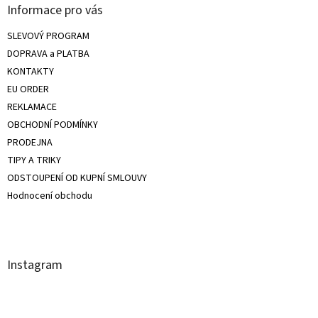
Informace pro vás
SLEVOVÝ PROGRAM
DOPRAVA a PLATBA
KONTAKTY
EU ORDER
REKLAMACE
OBCHODNÍ PODMÍNKY
PRODEJNA
TIPY A TRIKY
ODSTOUPENÍ OD KUPNÍ SMLOUVY
Hodnocení obchodu
Instagram