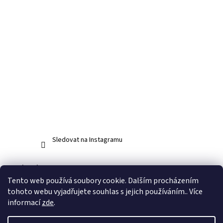
Sledovat na Instagramu
Facebook
Tento web používá soubory cookie. Dalším procházením
tohoto webu vyjadřujete souhlas s jejich používáním.. Více
informací
zde
.
Vytvořil Shoptet