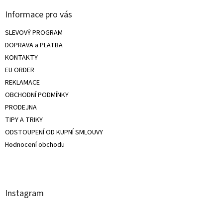
Informace pro vás
SLEVOVÝ PROGRAM
DOPRAVA a PLATBA
KONTAKTY
EU ORDER
REKLAMACE
OBCHODNÍ PODMÍNKY
PRODEJNA
TIPY A TRIKY
ODSTOUPENÍ OD KUPNÍ SMLOUVY
Hodnocení obchodu
Instagram