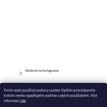
Sledovat na Instagramu
Facebook
Tento web používá soubory cookie. Dalším procházením
tohoto webu vyjadřujete souhlas s jejich používáním.. Více
informací
zde
.