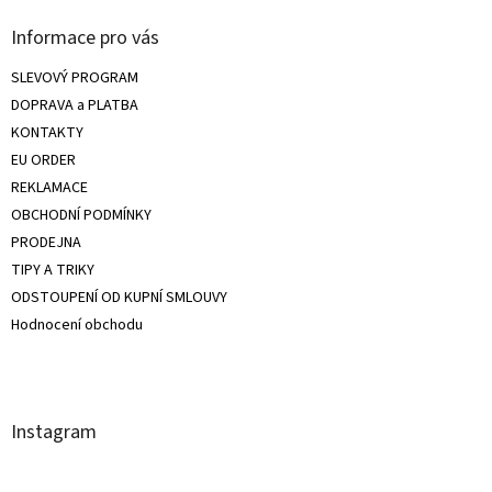
Informace pro vás
SLEVOVÝ PROGRAM
DOPRAVA a PLATBA
KONTAKTY
EU ORDER
REKLAMACE
OBCHODNÍ PODMÍNKY
PRODEJNA
TIPY A TRIKY
ODSTOUPENÍ OD KUPNÍ SMLOUVY
Hodnocení obchodu
Instagram