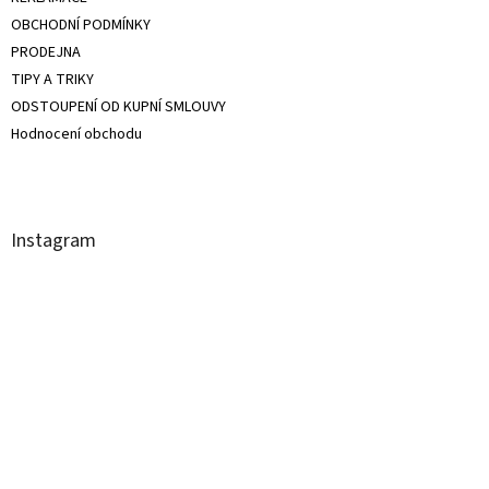
OBCHODNÍ PODMÍNKY
PRODEJNA
TIPY A TRIKY
ODSTOUPENÍ OD KUPNÍ SMLOUVY
Hodnocení obchodu
Instagram