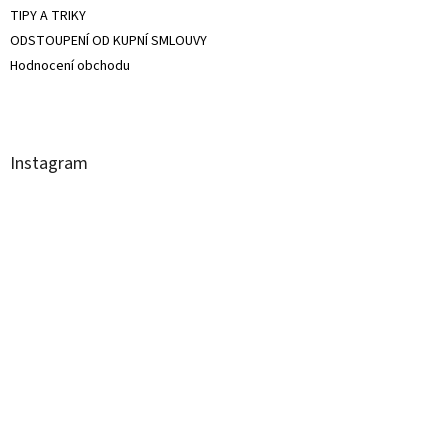
TIPY A TRIKY
ODSTOUPENÍ OD KUPNÍ SMLOUVY
Hodnocení obchodu
Instagram